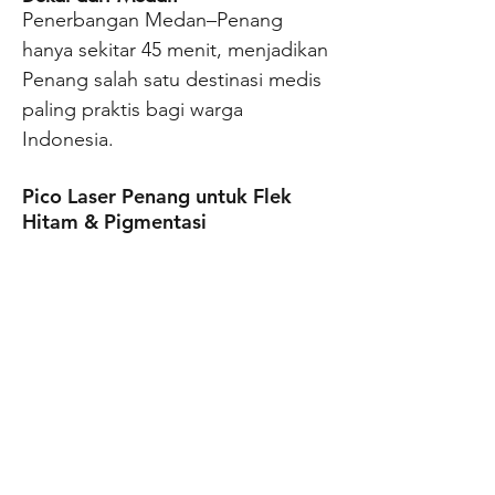
Penerbangan Medan–Penang
hanya sekitar 45 menit, menjadikan
Penang salah satu destinasi medis
paling praktis bagi warga
Indonesia.
Pico Laser Penang untuk Flek
Hitam & Pigmentasi