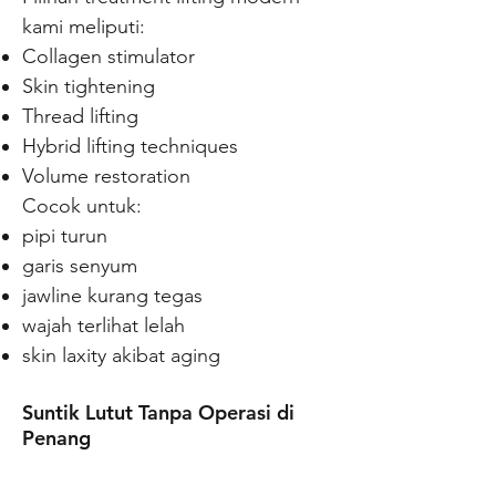
kami meliputi:
Collagen stimulator
Skin tightening
Thread lifting
Hybrid lifting techniques
Volume restoration
Cocok untuk:
pipi turun
garis senyum
jawline kurang tegas
wajah terlihat lelah
skin laxity akibat aging
Suntik Lutut Tanpa Operasi di
Penang