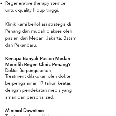
Regenerative therapy stemcell
untuk quality hidup tinggi.
Klinik kami berlokasi strategis di
Penang dan mudah diakses oleh
pasien dari Medan, Jakarta, Batam,
dan Pekanbaru.
Kenapa Banyak Pasien Medan
Memilih Regen Clinic Penang?
Dokter Berpengalaman
Treatment dilakukan oleh dokter
berpengalaman 17 tahun keatas
dengan pendekatan medis yang
aman dan personalized.
Minimal Downtime