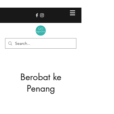
Berobat ke
Penang