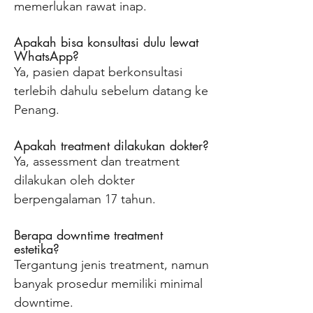
memerlukan rawat inap.
Apakah bisa konsultasi dulu lewat
WhatsApp?
Ya, pasien dapat berkonsultasi
terlebih dahulu sebelum datang ke
Penang.
Apakah treatment dilakukan dokter?
Ya, assessment dan treatment
dilakukan oleh dokter
berpengalaman 17 tahun.
Berapa downtime treatment
estetika?
Tergantung jenis treatment, namun
banyak prosedur memiliki minimal
downtime.