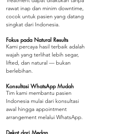
Treatment dapat dilakukan tanpa
rawat inap dan minim downtime,
cocok untuk pasien yang datang
singkat dari Indonesia.
Fokus pada Natural Results
Kami percaya hasil terbaik adalah
wajah yang terlihat lebih segar,
lifted, dan natural — bukan
berlebihan.
Konsultasi WhatsApp Mudah
Tim kami membantu pasien
Indonesia mulai dari konsultasi
awal hingga appointment
arrangement melalui WhatsApp.
Dekat dari Medan