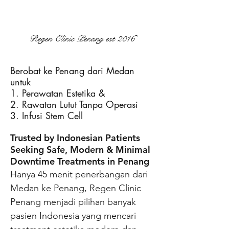
Regen Clinic Penang est 2016
Berobat ke Penang dari Medan
untuk
1. Perawatan Estetika &
2. Rawatan Lutut Tanpa Operasi
3. Infusi Stem Cell
Trusted by Indonesian Patients
Seeking Safe, Modern & Minimal
Downtime Treatments in Penang
Hanya 45 menit penerbangan dari
Medan ke Penang, Regen Clinic
Penang menjadi pilihan banyak
pasien Indonesia yang mencari