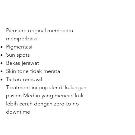
Picosure original membantu
memperbaiki:
Pigmentasi
Sun spots
Bekas jerawat
Skin tone tidak merata
Tattoo removal
Treatment ini populer di kalangan
pasien Medan yang mencari kulit
lebih cerah dengan zero to no
downtime!