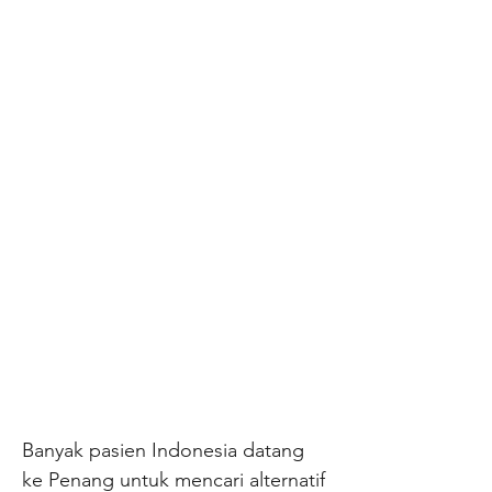
Banyak pasien Indonesia datang
ke Penang untuk mencari alternatif