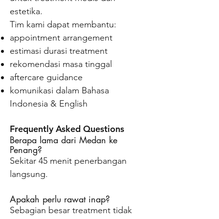
estetika.
Tim kami dapat membantu:
appointment arrangement
estimasi durasi treatment
rekomendasi masa tinggal
aftercare guidance
komunikasi dalam Bahasa
Indonesia & English
Frequently Asked Questions
Berapa lama dari Medan ke
Penang?
Sekitar 45 menit penerbangan
langsung.
Apakah perlu rawat inap?
Sebagian besar treatment tidak