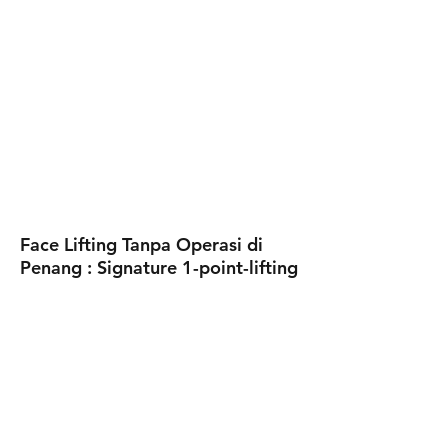
Face Lifting Tanpa Operasi di
Penang : Signature 1-point-lifting